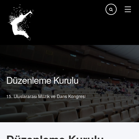
arama...
Düzenleme Kurulu
15. Uluslararası Müzik ve Dans Kongresi