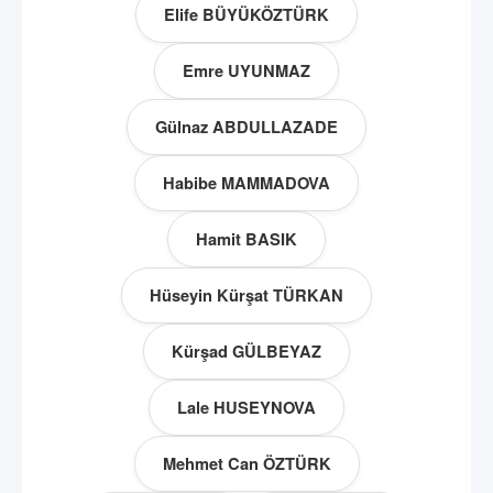
Elife BÜYÜKÖZTÜRK
Emre UYUNMAZ
Gülnaz ABDULLAZADE
Habibe MAMMADOVA
Hamit BASIK
Hüseyin Kürşat TÜRKAN
Kürşad GÜLBEYAZ
Lale HUSEYNOVA
Mehmet Can ÖZTÜRK