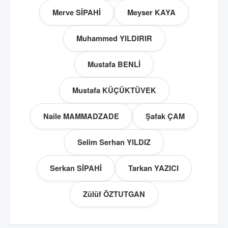
Merve SİPAHİ
Meyser KAYA
Muhammed YILDIRIR
Mustafa BENLİ
Mustafa KÜÇÜKTÜVEK
Naile MAMMADZADE
Şafak ÇAM
Selim Serhan YILDIZ
Serkan SİPAHİ
Tarkan YAZICI
Zülüf ÖZTUTGAN