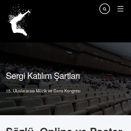
arama...
Sergi Katılım Şartları
15. Uluslararası Müzik ve Dans Kongresi